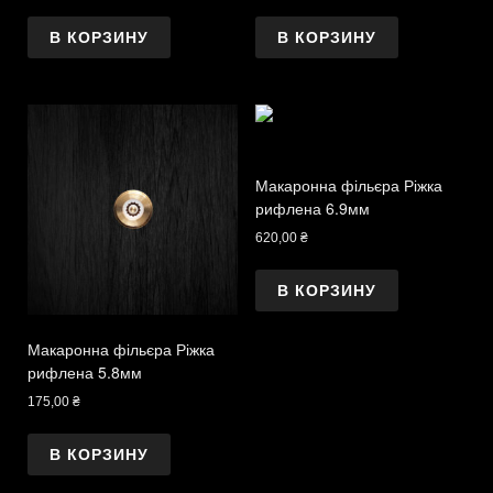
В КОРЗИНУ
В КОРЗИНУ
Макаронна фільєра Ріжка
рифлена 6.9мм
620,00
₴
В КОРЗИНУ
Макаронна фільєра Ріжка
рифлена 5.8мм
175,00
₴
В КОРЗИНУ