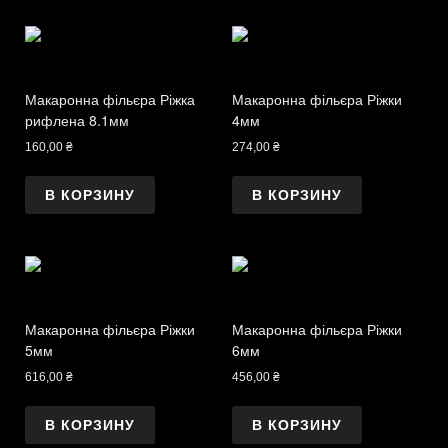
Макаронна фільєра Ріжка
Макаронна фільєра Ріжки
рифлена 8.1мм
4мм
160,00
₴
274,00
₴
В КОРЗИНУ
В КОРЗИНУ
Макаронна фільєра Ріжки
Макаронна фільєра Ріжки
5мм
6мм
616,00
₴
456,00
₴
В КОРЗИНУ
В КОРЗИНУ