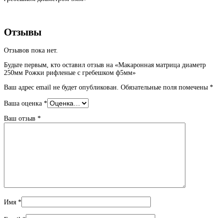
Отзывы
Отзывов пока нет.
Будьте первым, кто оставил отзыв на «Макаронная матрица диаметр
250мм Рожки рифленые с гребешком ф5мм»
Ваш адрес email не будет опубликован.
Обязательные поля помечены
*
Ваша оценка
*
Ваш отзыв
*
Имя
*