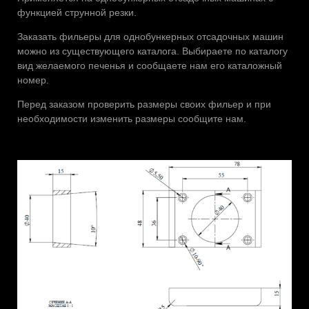
функцией струнной резки.
Заказать фильеры для однобункерных отсадочных машин
можно из существующего каталога. Выбираете по каталогу
вид желаемого печенья и сообщаете нам его каталожный
номер.
Перед заказом проверить размеры своих фильер и при
необходимости изменить размеры сообщите нам.