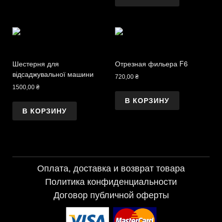
Шестерня для
Отрезная фильера F6
відсаджувальної машини
720,00
₴
1500,00
₴
В КОРЗИНУ
В КОРЗИНУ
Оплата, доставка и возврат товара
Политика конфиденциальности
Договор публичной оферты