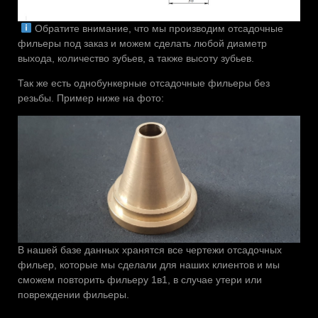
Обратите внимание, что мы производим отсадочные
фильеры под заказ и можем сделать любой диаметр
выхода, количество зубьев, а также высоту зубьев.
Так же есть однобункерные отсадочные фильеры без
резьбы. Пример ниже на фото:
В нашей базе данных хранятся все чертежи отсадочных
фильер, которые мы сделали для наших клиентов и мы
сможем повторить фильеру 1в1, в случае утери или
повреждении фильеры.