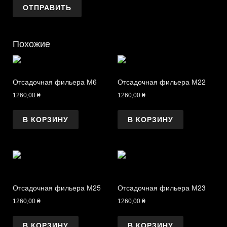
Похожие
Отсадочная фильера М6
Отсадочная фильера М22
1260,00
₴
1260,00
₴
В КОРЗИНУ
В КОРЗИНУ
Отсадочная фильера М25
Отсадочная фильера М23
1260,00
₴
1260,00
₴
В КОРЗИНУ
В КОРЗИНУ