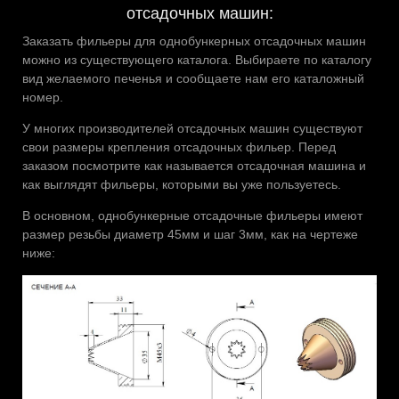
отсадочных машин:
Заказать фильеры для однобункерных отсадочных машин
можно из существующего каталога. Выбираете по каталогу
вид желаемого печенья и сообщаете нам его каталожный
номер.
У многих производителей отсадочных машин существуют
свои размеры крепления отсадочных фильер. Перед
заказом посмотрите как называется отсадочная машина и
как выглядят фильеры, которыми вы уже пользуетесь.
В основном, однобункерные отсадочные фильеры имеют
размер резьбы диаметр 45мм и шаг 3мм, как на чертеже
ниже: