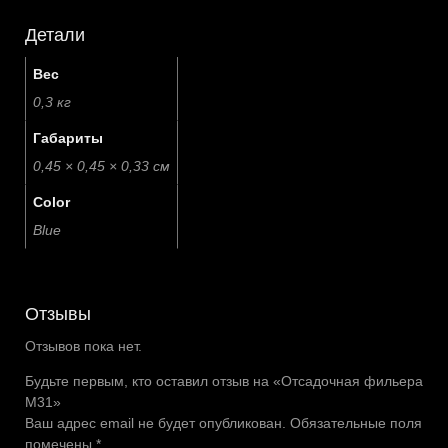
Детали
Вес
0,3 кг
Габариты
0,45 × 0,45 × 0,33 см
Color
Blue
Отзывы
Отзывов пока нет.
Будьте первым, кто оставил отзыв на «Отсадочная фильера
М31»
Ваш адрес email не будет опубликован.
Обязательные поля
помечены
*