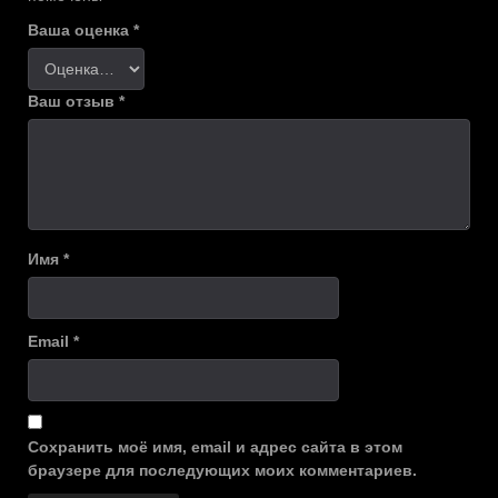
Ваша оценка
*
Ваш отзыв
*
Имя
*
Email
*
Сохранить моё имя, email и адрес сайта в этом
браузере для последующих моих комментариев.